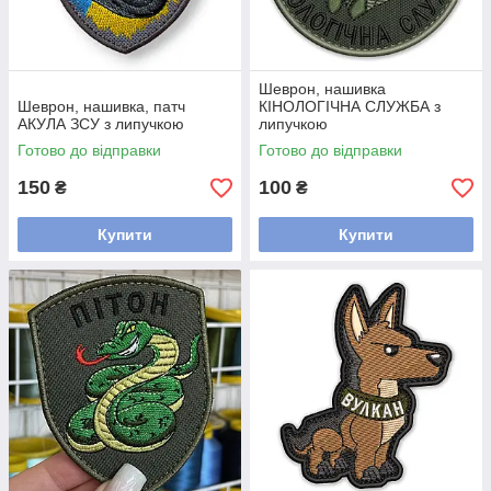
Шеврон, нашивка
Шеврон, нашивка, патч
КІНОЛОГІЧНА СЛУЖБА з
АКУЛА ЗСУ з липучкою
липучкою
Готово до відправки
Готово до відправки
150
100
₴
₴
Купити
Купити