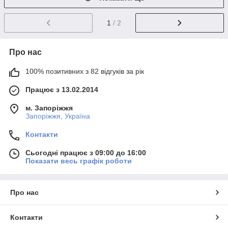
1
/ 2
Про нас
100% позитивних з 82 відгуків за рік
Працює з 13.02.2014
м. Запоріжжя
Запоріжжя, Україна
Контакти
Сьогодні працює з 09:00 до 16:00
Показати весь графік роботи
Про нас
Контакти