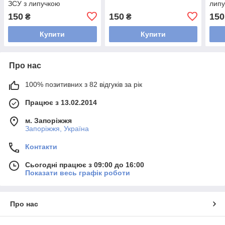
ЗСУ з липучкою
лип
150
150
150
₴
₴
Купити
Купити
Про нас
100% позитивних з 82 відгуків за рік
Працює з 13.02.2014
м. Запоріжжя
Запоріжжя, Україна
Контакти
Сьогодні працює з 09:00 до 16:00
Показати весь графік роботи
Про нас