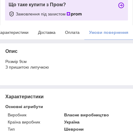
Що таке купити з Пром?
Замовлення під захистом
арактеристики
Доставка
Оплата
Умови повернення
Опис
Розмір 9см
З пришитою липучкою
Характеристики
Основні атрибути
Виробник
Власне виробництво
Країна виробник
Україна
Тип
Шеврони