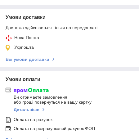
Умови доставки
Доставка здійснюється тільки по передоплаті.
Нова Пошта
Укрпошта
Всі умови доставки
Умови оплати
Ви отримаєте замовлення
або гроші повернуться на вашу картку
Детальніше
Оплата на рахунок
Оплата на розрахунковий рахунок ФОП