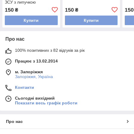
ЗСУ з липучкою
150
150
150
₴
₴
Купити
Купити
Про нас
100% позитивних з 82 відгуків за рік
Працює з 13.02.2014
м. Запоріжжя
Запоріжжя, Україна
Контакти
Сьогодні вихідний
Показати весь графік роботи
Про нас