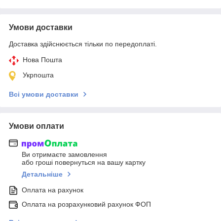
Умови доставки
Доставка здійснюється тільки по передоплаті.
Нова Пошта
Укрпошта
Всі умови доставки
Умови оплати
Ви отримаєте замовлення
або гроші повернуться на вашу картку
Детальніше
Оплата на рахунок
Оплата на розрахунковий рахунок ФОП