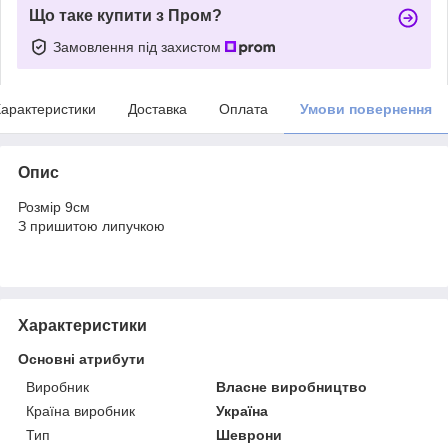
Що таке купити з Пром?
Замовлення під захистом
арактеристики
Доставка
Оплата
Умови повернення
Опис
Розмір 9см
З пришитою липучкою
Характеристики
Основні атрибути
Виробник
Власне виробництво
Країна виробник
Україна
Тип
Шеврони