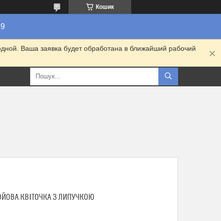
Кошик
89
одной. Ваша заявка будет обработана в ближайший рабочий
ОЙОВА КВІТОЧКА З ЛИПУЧКОЮ