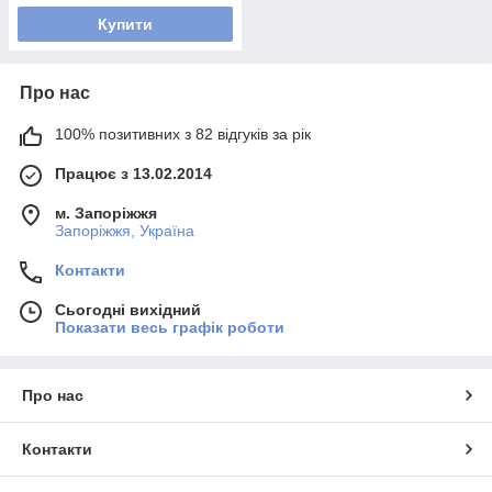
Купити
Про нас
100% позитивних з 82 відгуків за рік
Працює з 13.02.2014
м. Запоріжжя
Запоріжжя, Україна
Контакти
Сьогодні вихідний
Показати весь графік роботи
Про нас
Контакти