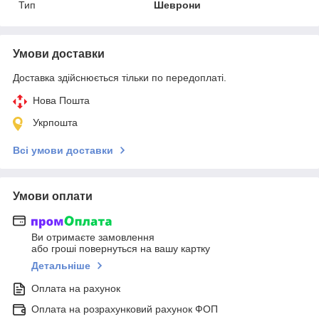
Тип
Шеврони
Умови доставки
Доставка здійснюється тільки по передоплаті.
Нова Пошта
Укрпошта
Всі умови доставки
Умови оплати
Ви отримаєте замовлення
або гроші повернуться на вашу картку
Детальніше
Оплата на рахунок
Оплата на розрахунковий рахунок ФОП