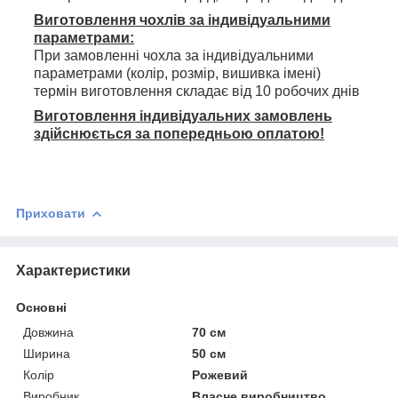
Виготовлення чохлів за індивідуальними
параметрами:
При замовленні чохла за індивідуальними
параметрами (колір, розмір, вишивка імені)
термін виготовлення складає від 10 робочих днів
Виготовлення індивідуальних замовлень
здійснюється за попередньою оплатою!
Приховати
Характеристики
Основні
Довжина
70 см
Ширина
50 см
Колір
Рожевий
Виробник
Власне виробництво