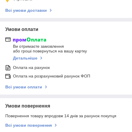
Всі умови доставки
Умови оплати
Ви отримаєте замовлення
або гроші повернуться на вашу картку
Детальніше
Оплата на рахунок
Оплата на розрахунковий рахунок ФОП
Всі умови оплати
Умови повернення
Повернення товару впродовж 14 днів за рахунок покупця
Всі умови повернення