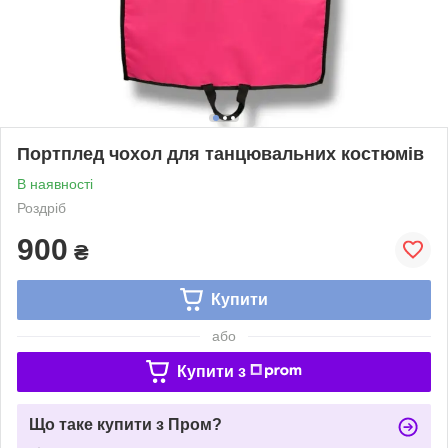
Портплед чохол для танцювальних костюмів
В наявності
Роздріб
900
₴
Купити
або
Купити з
Що таке купити з Пром?