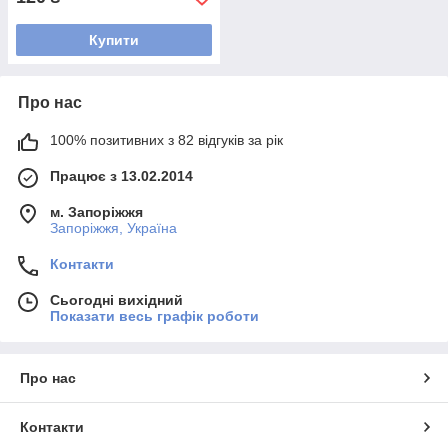
Купити
Про нас
100% позитивних з 82 відгуків за рік
Працює з 13.02.2014
м. Запоріжжя
Запоріжжя, Україна
Контакти
Сьогодні вихідний
Показати весь графік роботи
Про нас
Контакти