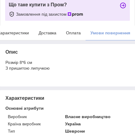
Що таке купити з Пром?
Замовлення під захистом
арактеристики
Доставка
Оплата
Умови повернення
Опис
Розмір 8*6 см
З пришитою липучкою
Характеристики
Основні атрибути
Виробник
Власне виробництво
Країна виробник
Україна
Тип
Шеврони