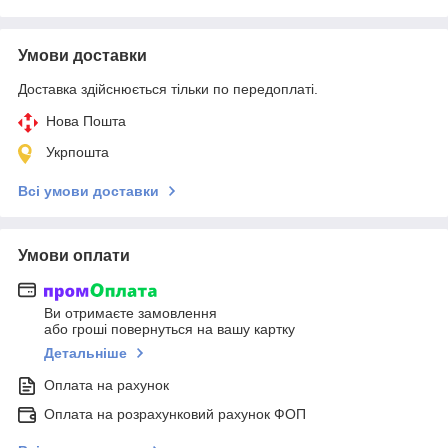
Умови доставки
Доставка здійснюється тільки по передоплаті.
Нова Пошта
Укрпошта
Всі умови доставки
Умови оплати
Ви отримаєте замовлення
або гроші повернуться на вашу картку
Детальніше
Оплата на рахунок
Оплата на розрахунковий рахунок ФОП