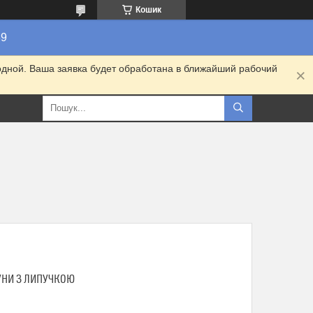
Кошик
89
одной. Ваша заявка будет обработана в ближайший рабочий
УНИ З ЛИПУЧКОЮ