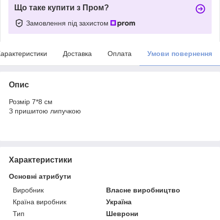
Що таке купити з Пром?
Замовлення під захистом
арактеристики
Доставка
Оплата
Умови повернення
Опис
Розмір 7*8 см
З пришитою липучкою
Характеристики
Основні атрибути
Виробник
Власне виробництво
Країна виробник
Україна
Тип
Шеврони