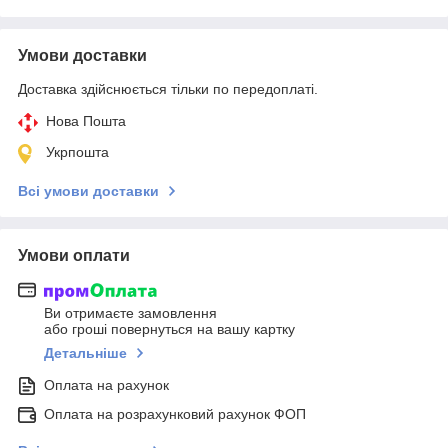
Умови доставки
Доставка здійснюється тільки по передоплаті.
Нова Пошта
Укрпошта
Всі умови доставки
Умови оплати
Ви отримаєте замовлення
або гроші повернуться на вашу картку
Детальніше
Оплата на рахунок
Оплата на розрахунковий рахунок ФОП