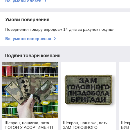
Всі умови оплати
Умови повернення
Повернення товару впродовж 14 днів за рахунок покупця
Всі умови повернення
Подібні товари компанії
Шеврон, нашивка, патч
Шеврон, нашивка, патч
Шевр
ПОГОН У АСОРТИМЕНТІ
ЗАМ ГОЛОВНОГО
БУВ 