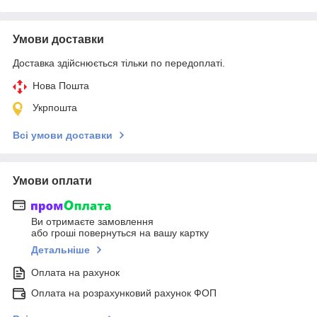
Умови доставки
Доставка здійснюється тільки по передоплаті.
Нова Пошта
Укрпошта
Всі умови доставки
Умови оплати
Ви отримаєте замовлення
або гроші повернуться на вашу картку
Детальніше
Оплата на рахунок
Оплата на розрахунковий рахунок ФОП