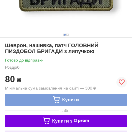
Шеврон, нашивка, патч ГОЛОВНИЙ
ПИЗДОБОЛ БРИГАДИ з липучкою
Готово до відправки
Роздріб
80
₴
Мінімальна сума замовлення на сайті — 300 ₴
Купити
або
Купити з