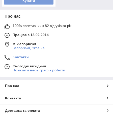
Купити
Про нас
100% позитивних з 82 відгуків за рік
Працює з 13.02.2014
м. Запоріжжя
Запоріжжя, Україна
Контакти
Сьогодні вихідний
Показати весь графік роботи
Про нас
Контакти
Доставка та оплата