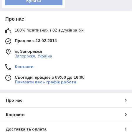
Купити
Про нас
100% позитивних з 82 відгуків за рік
Працює з 13.02.2014
м. Запоріжжя
Запоріжжя, Україна
Контакти
Сьогодні працює з 09:00 до 16:00
Показати весь графік роботи
Про нас
Контакти
Доставка та оплата