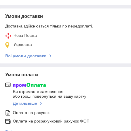
Умови доставки
Доставка здійснюється тільки по передоплаті.
Нова Пошта
Укрпошта
Всі умови доставки
Умови оплати
Ви отримаєте замовлення
або гроші повернуться на вашу картку
Детальніше
Оплата на рахунок
Оплата на розрахунковий рахунок ФОП