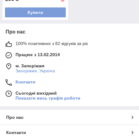
Купити
Про нас
100% позитивних з 82 відгуків за рік
Працює з 13.02.2014
м. Запоріжжя
Запоріжжя, Україна
Контакти
Сьогодні вихідний
Показати весь графік роботи
Про нас
Контакти