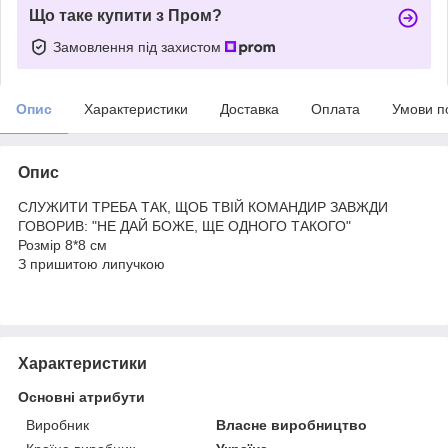
Що таке купити з Пром?
Замовлення під захистом
Опис
Характеристики
Доставка
Оплата
Умови п
Опис
СЛУЖИТИ ТРЕБА ТАК, ЩОБ ТВІЙ КОМАНДИР ЗАВЖДИ
ГОВОРИВ: "НЕ ДАЙ БОЖЕ, ЩЕ ОДНОГО ТАКОГО"
Розмір 8*8 см
З пришитою липучкою
Характеристики
Основні атрибути
Виробник
Власне виробництво