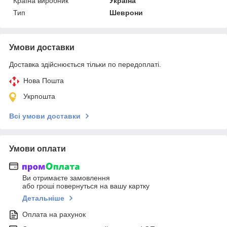
Країна виробник
Україна
Тип
Шеврони
Умови доставки
Доставка здійснюється тільки по передоплаті.
Нова Пошта
Укрпошта
Всі умови доставки
Умови оплати
Ви отримаєте замовлення
або гроші повернуться на вашу картку
Детальніше
Оплата на рахунок