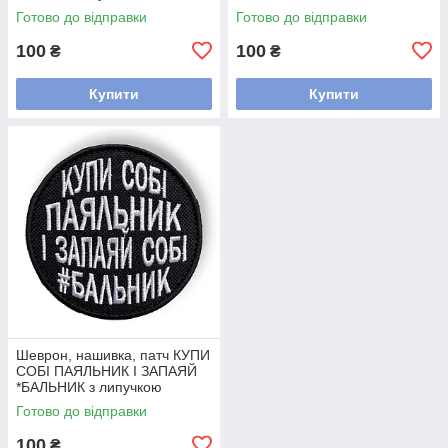
липучкою
Готово до відправки
Готово до відправки
100
100
₴
₴
Купити
Купити
Шеврон, нашивка, патч КУПИ
СОБІ ПАЯЛЬНИК І ЗАПАЯЙ
*БАЛЬНИК з липучкою
Готово до відправки
100
₴