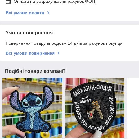
Оплата на розрахунковий рахунок ФОП
Всі умови оплати
Умови повернення
Повернення товару впродовж 14 днів за рахунок покупця
Всі умови повернення
Подібні товари компанії