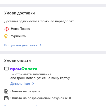
Умови доставки
Доставка здійснюється тільки по передоплаті.
Нова Пошта
Укрпошта
Всі умови доставки
Умови оплати
Ви отримаєте замовлення
або гроші повернуться на вашу картку
Детальніше
Оплата на рахунок
Оплата на розрахунковий рахунок ФОП