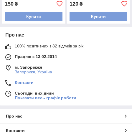
150
120
₴
₴
Купити
Купити
Про нас
100% позитивних з 82 відгуків за рік
Працює з 13.02.2014
м. Запоріжжя
Запоріжжя, Україна
Контакти
Сьогодні вихідний
Показати весь графік роботи
Про нас
Контакти