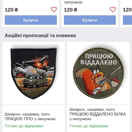
липучкою
120
120
120
₴
₴
Купити
Купити
Акційні пропозиції та новинки
Шеврон, нашивка, патч
Шеврон, нашивка, патч
ПРАЦЮЮ ВІДДАЛЕНО БІЛКА
ПРАЦЮЄ ППО з липучкою
з липучкою
Готово до відправки
Готово до відправки