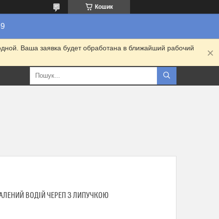
Кошик
89
одной. Ваша заявка будет обработана в ближайший рабочий
АЛЕНИЙ ВОДІЙ ЧЕРЕП З ЛИПУЧКОЮ