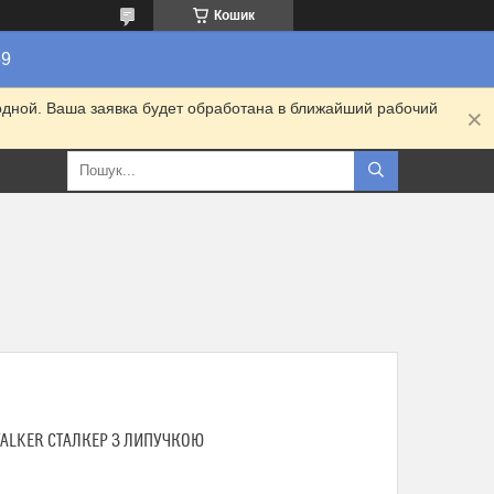
Кошик
89
одной. Ваша заявка будет обработана в ближайший рабочий
TALKER СТАЛКЕР З ЛИПУЧКОЮ