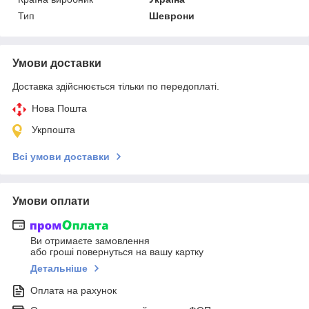
Тип
Шеврони
Умови доставки
Доставка здійснюється тільки по передоплаті.
Нова Пошта
Укрпошта
Всі умови доставки
Умови оплати
Ви отримаєте замовлення
або гроші повернуться на вашу картку
Детальніше
Оплата на рахунок