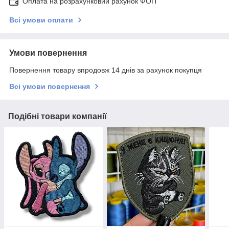
Оплата на розрахунковий рахунок ФОП
Всі умови оплати
Умови повернення
Повернення товару впродовж 14 днів за рахунок покупця
Всі умови повернення
Подібні товари компанії