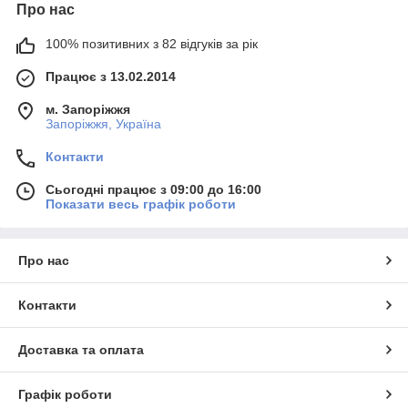
Про нас
100% позитивних з 82 відгуків за рік
Працює з 13.02.2014
м. Запоріжжя
Запоріжжя, Україна
Контакти
Сьогодні працює з 09:00 до 16:00
Показати весь графік роботи
Про нас
Контакти
Доставка та оплата
Графік роботи