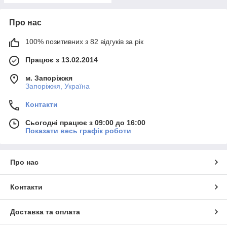
Про нас
100% позитивних з 82 відгуків за рік
Працює з 13.02.2014
м. Запоріжжя
Запоріжжя, Україна
Контакти
Сьогодні працює з 09:00 до 16:00
Показати весь графік роботи
Про нас
Контакти
Доставка та оплата