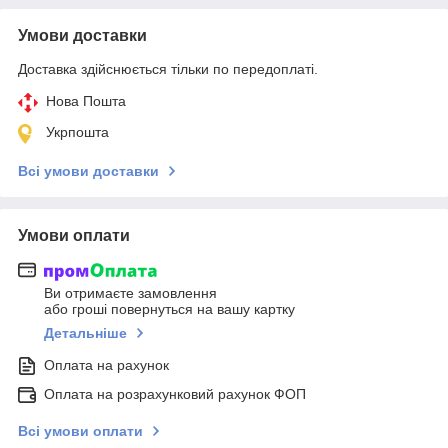
Умови доставки
Доставка здійснюється тільки по передоплаті.
Нова Пошта
Укрпошта
Всі умови доставки
Умови оплати
Ви отримаєте замовлення
або гроші повернуться на вашу картку
Детальніше
Оплата на рахунок
Оплата на розрахунковий рахунок ФОП
Всі умови оплати