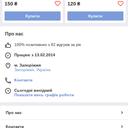
150
120
₴
₴
Купити
Купити
Про нас
100% позитивних з 82 відгуків за рік
Працює з 13.02.2014
м. Запоріжжя
Запоріжжя, Україна
Контакти
Сьогодні вихідний
Показати весь графік роботи
Про нас
Контакти