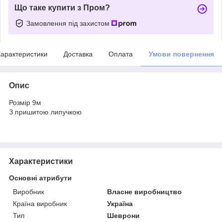
Що таке купити з Пром?
Замовлення під захистом
арактеристики
Доставка
Оплата
Умови повернення
Опис
Розмір 9м
З пришитою липучкою
Характеристики
Основні атрибути
Виробник
Власне виробництво
Країна виробник
Україна
Тип
Шеврони