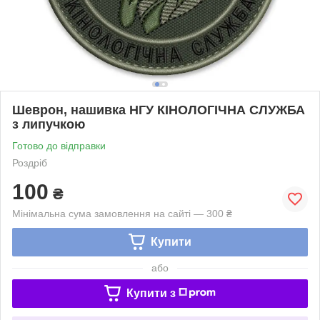
Шеврон, нашивка НГУ КІНОЛОГІЧНА СЛУЖБА
з липучкою
Готово до відправки
Роздріб
100
₴
Мінімальна сума замовлення на сайті — 300 ₴
Купити
або
Купити з