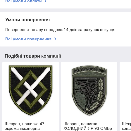
Всі умови оплати
Умови повернення
Повернення товару впродовж 14 днів за рахунок покупця
Всі умови повернення
Подібні товари компанії
Шеврон, нашивка 47
Шеврон, нашивка
Шевр
окрема інженерна
ХОЛОДНИЙ ЯР 93 ОМБр
копа