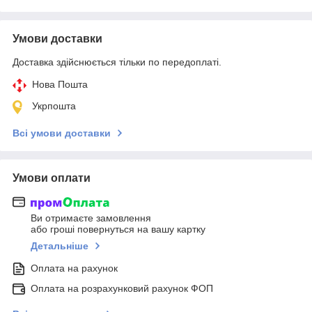
Умови доставки
Доставка здійснюється тільки по передоплаті.
Нова Пошта
Укрпошта
Всі умови доставки
Умови оплати
Ви отримаєте замовлення
або гроші повернуться на вашу картку
Детальніше
Оплата на рахунок
Оплата на розрахунковий рахунок ФОП