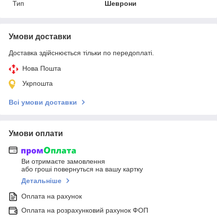
Тип
Шеврони
Умови доставки
Доставка здійснюється тільки по передоплаті.
Нова Пошта
Укрпошта
Всі умови доставки
Умови оплати
Ви отримаєте замовлення
або гроші повернуться на вашу картку
Детальніше
Оплата на рахунок
Оплата на розрахунковий рахунок ФОП