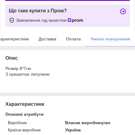
Що таке купити з Пром?
Замовлення під захистом
арактеристики
Доставка
Оплата
Умови повернення
Опис
Розмір 8*7см
З пришитою липучкою
Характеристики
Основні атрибути
Виробник
Власне виробництво
Країна виробник
Україна