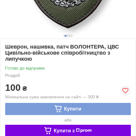
Шеврон, нашивка, патч ВОЛОНТЕРА, ЦВС
Цивільно-військове співробітництво з
липучкою
Готово до відправки
Роздріб
100
₴
Мінімальна сума замовлення на сайті — 300 ₴
Купити
або
Купити з