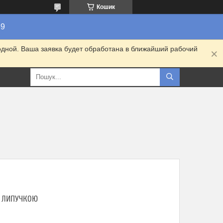
Кошик
89
одной. Ваша заявка будет обработана в ближайший рабочий
З ЛИПУЧКОЮ