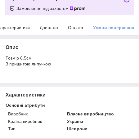
Замовлення під захистом
арактеристики
Доставка
Оплата
Умови повернення
Опис
Розмір 8.5см
З пришитою липучкою
Характеристики
Основні атрибути
Виробник
Власне виробництво
Країна виробник
Україна
Тип
Шеврони