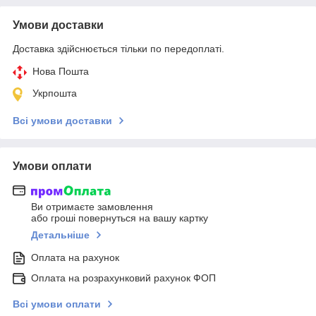
Умови доставки
Доставка здійснюється тільки по передоплаті.
Нова Пошта
Укрпошта
Всі умови доставки
Умови оплати
Ви отримаєте замовлення
або гроші повернуться на вашу картку
Детальніше
Оплата на рахунок
Оплата на розрахунковий рахунок ФОП
Всі умови оплати