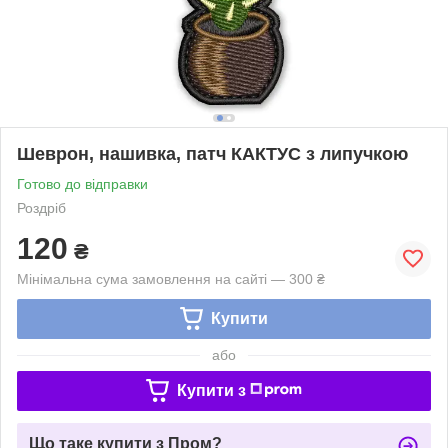
Шеврон, нашивка, патч КАКТУС з липучкою
Готово до відправки
Роздріб
120
₴
Мінімальна сума замовлення на сайті — 300 ₴
Купити
або
Купити з
Що таке купити з Пром?