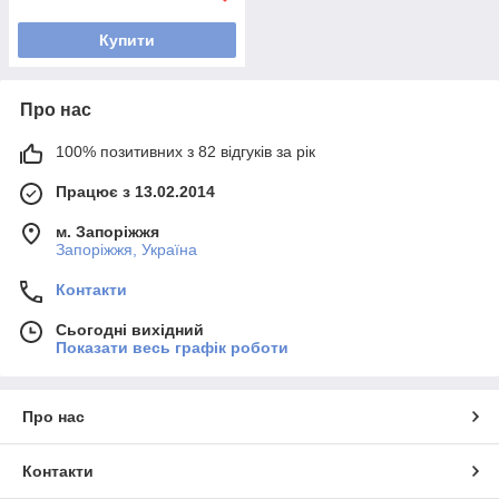
Купити
Про нас
100% позитивних з 82 відгуків за рік
Працює з 13.02.2014
м. Запоріжжя
Запоріжжя, Україна
Контакти
Сьогодні вихідний
Показати весь графік роботи
Про нас
Контакти