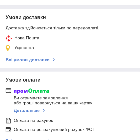
Умови доставки
Доставка здійснюється тільки по передоплаті.
Нова Пошта
Укрпошта
Всі умови доставки
Умови оплати
Ви отримаєте замовлення
або гроші повернуться на вашу картку
Детальніше
Оплата на рахунок
Оплата на розрахунковий рахунок ФОП