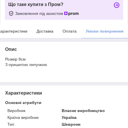
Що таке купити з Пром?
Замовлення під захистом
арактеристики
Доставка
Оплата
Умови повернення
Опис
Розмір 8см
З пришитою липучкою
Характеристики
Основні атрибути
Виробник
Власне виробництво
Країна виробник
Україна
Тип
Шеврони