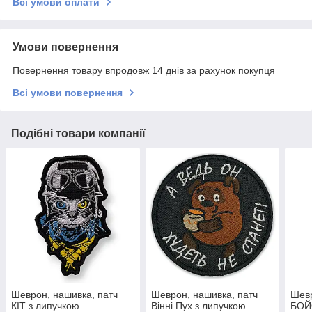
Всі умови оплати
Умови повернення
Повернення товару впродовж 14 днів за рахунок покупця
Всі умови повернення
Подібні товари компанії
Шеврон, нашивка, патч
Шеврон, нашивка, патч
Шевр
КІТ з липучкою
Вінні Пух з липучкою
БОЙ