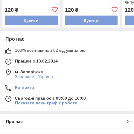
лип
120
120
120
₴
₴
Купити
Купити
Про нас
100% позитивних з 82 відгуків за рік
Працює з 13.02.2014
м. Запоріжжя
Запоріжжя, Україна
Контакти
Сьогодні працює з 09:00 до 16:00
Показати весь графік роботи
Про нас