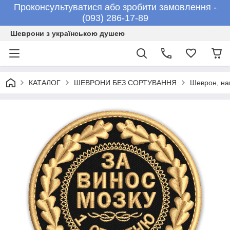
Проконсультуватися або зробити замовлення -
(093) 286-17-89
Шеврони з українською душею
КАТАЛОГ
ШЕВРОНИ БЕЗ СОРТУВАННЯ
Шеврон, н