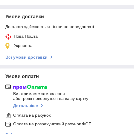
Умови доставки
Доставка здійснюється тільки по передоплаті.
Нова Пошта
Укрпошта
Всі умови доставки
Умови оплати
Ви отримаєте замовлення
або гроші повернуться на вашу картку
Детальніше
Оплата на рахунок
Оплата на розрахунковий рахунок ФОП