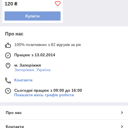
120
₴
Купити
Про нас
100% позитивних з 82 відгуків за рік
Працює з 13.02.2014
м. Запоріжжя
Запоріжжя, Україна
Контакти
Сьогодні працює з 09:00 до 16:00
Показати весь графік роботи
Про нас
Контакти