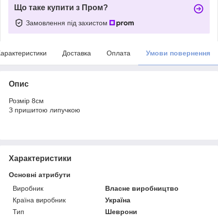
Що таке купити з Пром?
Замовлення під захистом
арактеристики
Доставка
Оплата
Умови повернення
Опис
Розмір 8см
З пришитою липучкою
Характеристики
Основні атрибути
Виробник
Власне виробництво
Країна виробник
Україна
Тип
Шеврони