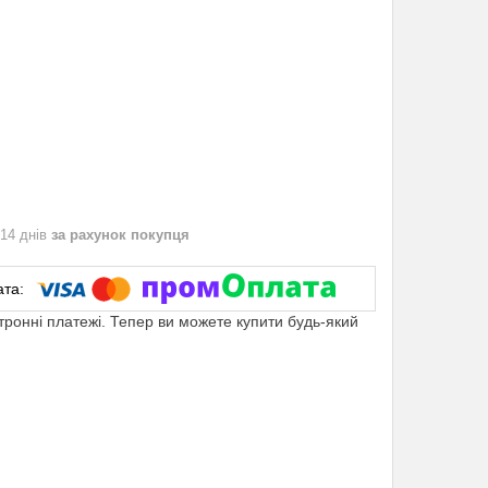
 14 днів
за рахунок покупця
ктронні платежі. Тепер ви можете купити будь-який