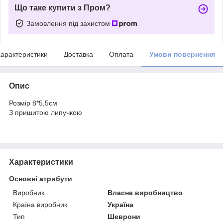
Що таке купити з Пром?
Замовлення під захистом
арактеристики
Доставка
Оплата
Умови повернення
Опис
Розмір 8*5,5см
З пришитою липучкою
Характеристики
Основні атрибути
Виробник
Власне виробництво
Країна виробник
Україна
Тип
Шеврони