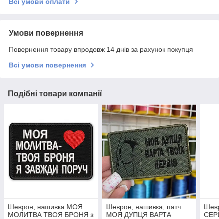
Всі умови оплати
Умови повернення
Повернення товару впродовж 14 днів за рахунок покупця
Всі умови повернення
Подібні товари компанії
Шеврон, нашивка МОЯ
Шеврон, нашивка, патч
Шев
МОЛИТВА ТВОЯ БРОНЯ з
МОЯ ДУПЦЯ ВАРТА
СЕР