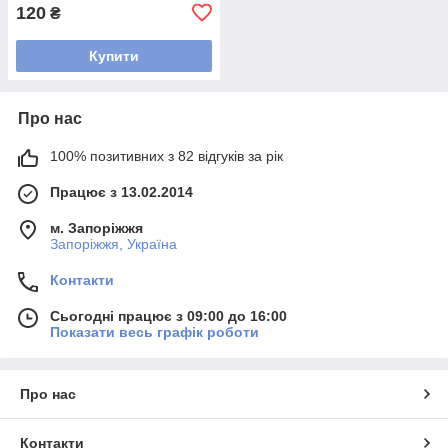
120
₴
Купити
Про нас
100% позитивних з 82 відгуків за рік
Працює з 13.02.2014
м. Запоріжжя
Запоріжжя, Україна
Контакти
Сьогодні працює з 09:00 до 16:00
Показати весь графік роботи
Про нас
Контакти