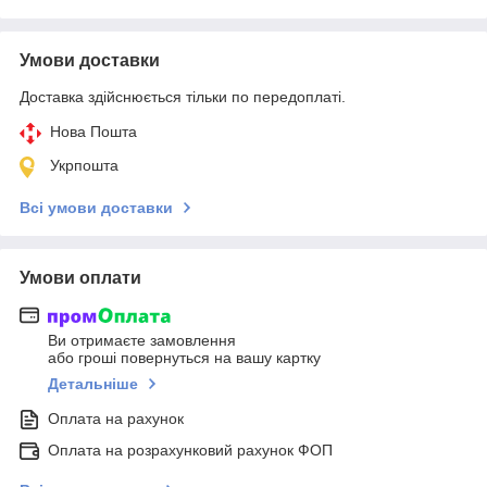
Умови доставки
Доставка здійснюється тільки по передоплаті.
Нова Пошта
Укрпошта
Всі умови доставки
Умови оплати
Ви отримаєте замовлення
або гроші повернуться на вашу картку
Детальніше
Оплата на рахунок
Оплата на розрахунковий рахунок ФОП