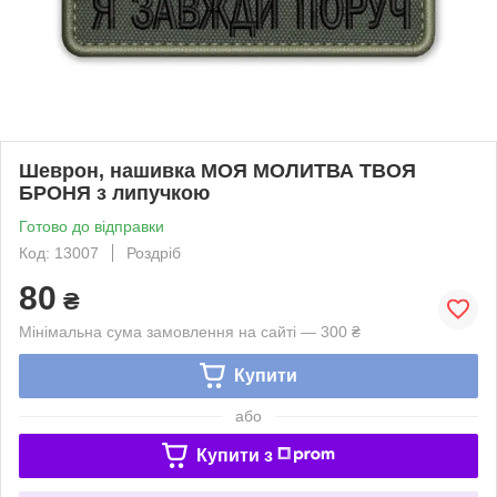
Шеврон, нашивка МОЯ МОЛИТВА ТВОЯ
БРОНЯ з липучкою
Готово до відправки
Код: 13007
Роздріб
80
₴
Мінімальна сума замовлення на сайті — 300 ₴
Купити
або
Купити з