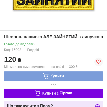
Шеврон, нашивка АЛЕ ЗАЙНЯТИЙ з липучкою
Готово до відправки
Код: 13002
Роздріб
120
₴
Мінімальна сума замовлення на сайті — 300 ₴
Купити
або
Купити з
Що таке купити з Пром?