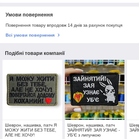
Умови повернення
Повернення товару впродовж 14 днів за рахунок покупця
Всі умови повернення
Подібні товари компанії
Шеврон, нашивка, патч Я
Шеврон, нашивка, патч
Шев
МОЖУ ЖИТИ БЕЗ ТЕБЕ,
ЗАЙНЯТИЙ! ЗАЯ УЗНАЄ -
ЗАЙ
АЛЕ НЕ ХОЧУ!
УБ'Є з липучкою