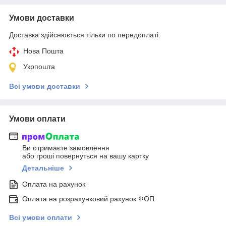
Умови доставки
Доставка здійснюється тільки по передоплаті.
Нова Пошта
Укрпошта
Всі умови доставки
Умови оплати
Ви отримаєте замовлення
або гроші повернуться на вашу картку
Детальніше
Оплата на рахунок
Оплата на розрахунковий рахунок ФОП
Всі умови оплати