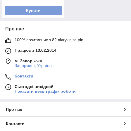
Купити
Про нас
100% позитивних з 82 відгуків за рік
Працює з 13.02.2014
м. Запоріжжя
Запоріжжя, Україна
Контакти
Сьогодні вихідний
Показати весь графік роботи
Про нас
Контакти