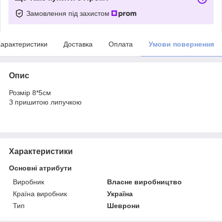
Замовлення під захистом
арактеристики
Доставка
Оплата
Умови повернення
Опис
Розмір 8*5см
З пришитою липучкою
Характеристики
Основні атрибути
Виробник
Власне виробництво
Країна виробник
Україна
Тип
Шеврони