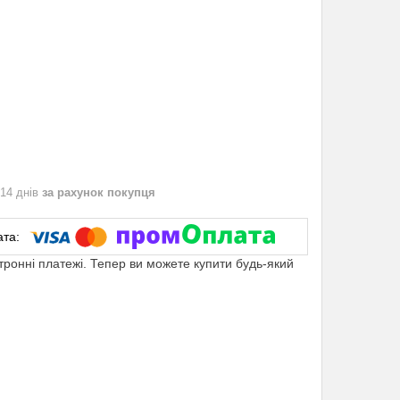
 14 днів
за рахунок покупця
ктронні платежі. Тепер ви можете купити будь-який