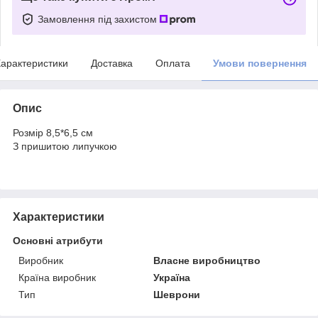
Замовлення під захистом
арактеристики
Доставка
Оплата
Умови повернення
Опис
Розмір 8,5*6,5 см
З пришитою липучкою
Характеристики
Основні атрибути
Виробник
Власне виробництво
Країна виробник
Україна
Тип
Шеврони