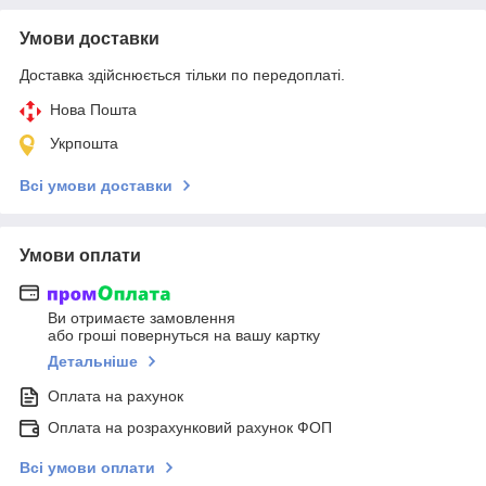
Умови доставки
Доставка здійснюється тільки по передоплаті.
Нова Пошта
Укрпошта
Всі умови доставки
Умови оплати
Ви отримаєте замовлення
або гроші повернуться на вашу картку
Детальніше
Оплата на рахунок
Оплата на розрахунковий рахунок ФОП
Всі умови оплати