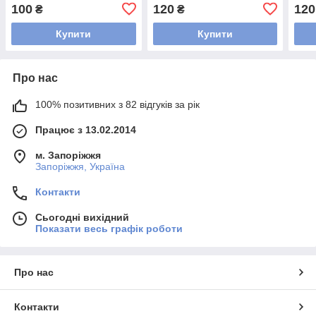
липучкою
100
120
120
₴
₴
Купити
Купити
Про нас
100% позитивних з 82 відгуків за рік
Працює з 13.02.2014
м. Запоріжжя
Запоріжжя, Україна
Контакти
Сьогодні вихідний
Показати весь графік роботи
Про нас
Контакти