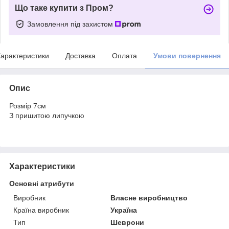
Що таке купити з Пром?
Замовлення під захистом
арактеристики
Доставка
Оплата
Умови повернення
Опис
Розмір 7см
З пришитою липучкою
Характеристики
Основні атрибути
Виробник
Власне виробництво
Країна виробник
Україна
Тип
Шеврони