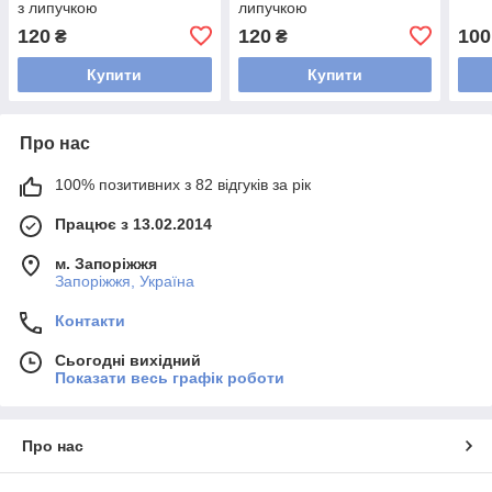
з липучкою
липучкою
120
120
100
₴
₴
Купити
Купити
Про нас
100% позитивних з 82 відгуків за рік
Працює з 13.02.2014
м. Запоріжжя
Запоріжжя, Україна
Контакти
Сьогодні вихідний
Показати весь графік роботи
Про нас