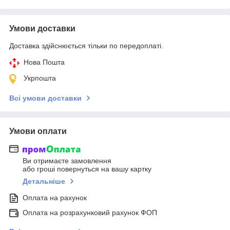
Умови доставки
Доставка здійснюється тільки по передоплаті.
Нова Пошта
Укрпошта
Всі умови доставки
Умови оплати
Ви отримаєте замовлення
або гроші повернуться на вашу картку
Детальніше
Оплата на рахунок
Оплата на розрахунковий рахунок ФОП